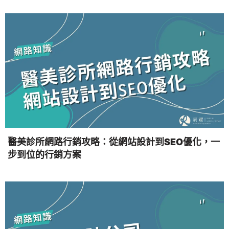
醫美診所網路行銷攻略：從網站設計到SEO優化，一
步到位的行銷方案