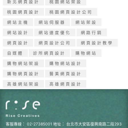
新北網頁設計
桃園網站架設
桃園網頁設計
桃園網頁設計公司
網站主機
網站伺服器
網站架設
網站設計
網站速度優化
網路行銷
網頁設計
網頁設計公司
網頁設計教學
自媒體
診所網頁設計
購物網站
購物網站架設
購物網站設計
購物網頁設計
醫美網頁設計
高雄網站架設
高雄網頁設計
客服專線：
02-27385001
地址：
台北市大安區復興南路二段293