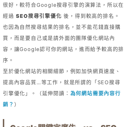
很好，較符合Google搜尋引擎的演算法，所以在
經過
SEO搜尋引擎優化
後，得到較高的排名。
也因為自然搜尋結果的排名，並不能花錢直接購
買，而是要自己或是請外面的團隊優化網站內
容，讓Google認可你的網站，進而給予較高的排
序。
至於優化網站的相關細節，例如加快網頁速度、
提高內容品質…等工作，就是所謂的「SEO搜尋
引擎優化」。（延伸閱讀：
為何網站需要內容行
銷？
）