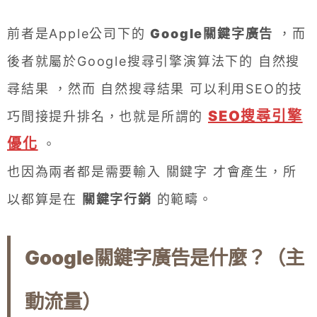
前者是Apple公司下的
Google關鍵字廣告
，而
後者就屬於Google搜尋引擎演算法下的 自然搜
尋結果 ，然而 自然搜尋結果 可以利用SEO的技
SEO搜尋引擎
巧間接提升排名，也就是所謂的
優化
。
也因為兩者都是需要輸入 關鍵字 才會產生，所
以都算是在
關鍵字行銷
的範疇。
Google關鍵字廣告是什麼？（主
動流量）