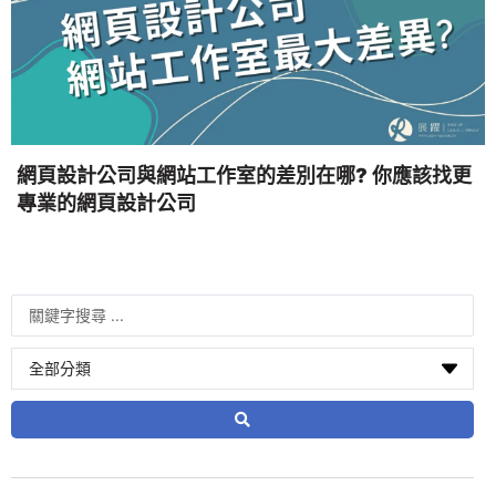
網頁設計公司與網站工作室的差別在哪? 你應該找更
專業的網頁設計公司