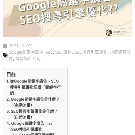
2021-10-07
Google關鍵字廣告
,
seo
,
SEO優化
,
SEO搜尋引擎優化
,
桃園網頁設
計
,
網頁設計公司
目錄
從Google關鍵字廣告、SEO
搜尋引擎優化認識「關鍵字行
銷」
Google關鍵字廣告是什麼？
（主動流量）
SEO搜尋引擎優化是什麼？
（自然流量）
Google關鍵字廣告 vs
SEO搜尋引擎優化
Google關鍵字廣告優點