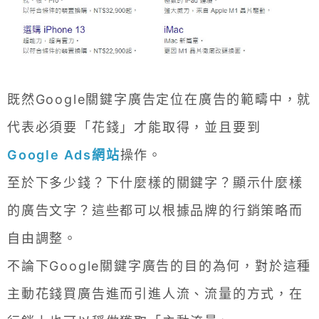
既然Google關鍵字廣告定位在廣告的範疇中，就
代表必須要「花錢」才能取得，並且要到
Google Ads網站
操作。
至於下多少錢？下什麼樣的關鍵字？顯示什麼樣
的廣告文字？這些都可以根據品牌的行銷策略而
自由調整。
不論下Google關鍵字廣告的目的為何，對於這種
主動花錢買廣告進而引進人流、流量的方式，在