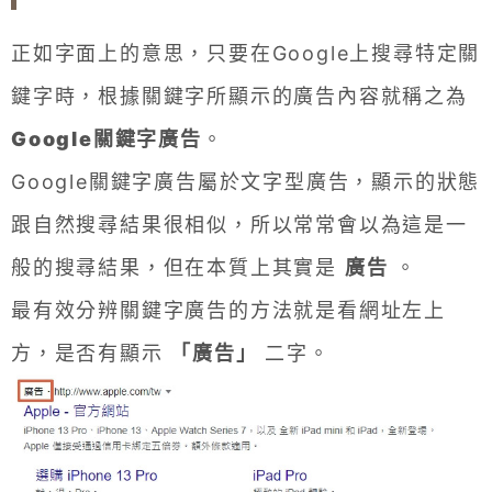
正如字面上的意思，只要在Google上搜尋特定關
鍵字時，根據關鍵字所顯示的廣告內容就稱之為
Google關鍵字廣告
。
Google關鍵字廣告屬於文字型廣告，顯示的狀態
跟自然搜尋結果很相似，所以常常會以為這是一
般的搜尋結果，但在本質上其實是
廣告
。
最有效分辨關鍵字廣告的方法就是看網址左上
方，是否有顯示
「廣告」
二字。