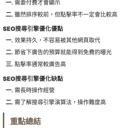
需要付費才會顯示
雖然排序較前，但點擊率不一定會比較高
SEO搜尋引擎優化優點
效果持久，不容易被其他網頁取代
節省下廣告的預算就能得到免費的曝光
點擊率通常較廣告高
SEO搜尋引擎優化缺點
需長時操作經營
需了解搜尋引擎演算法，操作難度高
重點總結