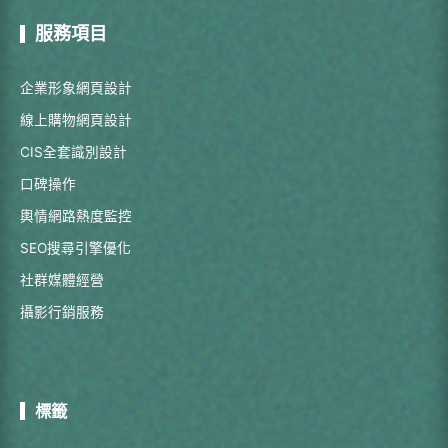
服務項目
企業形象網頁設計
線上購物網頁設計
CIS全套識別設計
口碑操作
輿情網路熱度監控
SEO搜尋引擎優化
社群媒體經營
攝影行銷服務
標籤