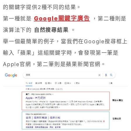
的關鍵字提供2種不同的結果。
Google關鍵字廣告
第一種就是
，第二種則是
演算法下的
自然搜尋結果
。
舉一個最簡單的例子，當我們在Google搜尋框上
輸入「蘋果」這組關鍵字時，會發現第一筆是
Apple官網，第二筆則是蘋果新聞官網。