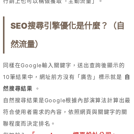
行銷上也可以稱做獲取「主動流量」。
SEO搜尋引擎優化是什麼？（自
然流量）
同樣在Google輸入關鍵字，送出查詢後顯示的
10筆結果中，網址前方沒有「廣告」標示就是
自
然搜尋結果
。
自然搜尋結果是Google根據內部演算法計算出最
符合使用者需求的內容，依照網頁與關鍵字的關
聯程度而決定排名。