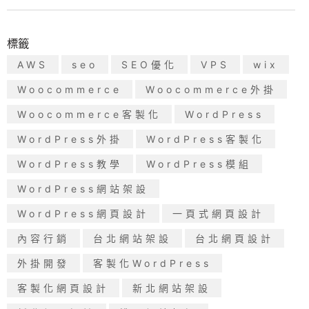
標籤
AWS
seo
SEO優化
VPS
wix
Woocommerce
Woocommerce外掛
Woocommerce客製化
WordPress
WordPress外掛
WordPress客製化
WordPress教學
WordPress模組
WordPress網站架設
WordPress網頁設計
一頁式網頁設計
內容行銷
台北網站架設
台北網頁設計
外掛開發
客製化WordPress
客製化網頁設計
新北網站架設