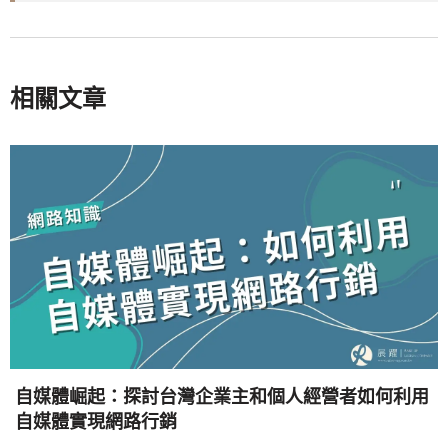
相關文章
自媒體崛起：探討台灣企業主和個人經營者如何利用
自媒體實現網路行銷