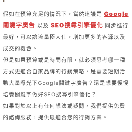
Google
假如在預算充足的情況下，當然建議是
關鍵字廣告
SEO搜尋引擎優化
以及
同步進行
最好，可以讓流量極大化，增加更多的客源以及
成交的機會。
但是如果預算或是時間有限，就必須思考哪一種
方式更適合自家品牌的行銷策略，是需要短期活
動大量曝光下Google關鍵字廣告？還是想要慢慢
培養關鍵字做好SEO搜尋引擎優化？
如果對於以上有任何想法或疑問，我們提供免費
的諮詢服務，提供最適合您的行銷方案。