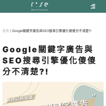
首頁
/
Google關鍵字廣告與SEO搜尋引擎優化傻傻分不清楚?!
Google關鍵字廣告與
SEO搜尋引擎優化傻傻
分不清楚?!