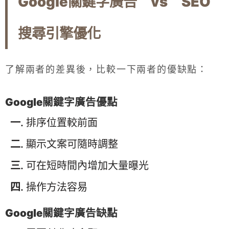
Google關鍵字廣告 vs SEO
搜尋引擎優化
了解兩者的差異後，比較一下兩者的優缺點：
Google關鍵字廣告優點
排序位置較前面
顯示文案可隨時調整
可在短時間內增加大量曝光
操作方法容易
Google關鍵字廣告缺點