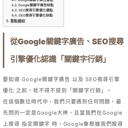
Google關鍵字廣告缺點
SEO搜尋引擎優化優點
SEO搜尋引擎優化缺點
重點總結
從Google關鍵字廣告、SEO搜尋
引擎優化認識「關鍵字行銷」
要知道 Google關鍵字廣告 以及 SEO搜尋引擎
優化 之前，就不得不提到「關鍵字行銷」。
在這個數位時代中，我們只要遇到任何問題，最
先問的一定是Google大神，且當我們在Google
上搜尋 指定關鍵字 時，Google會根據我們搜尋