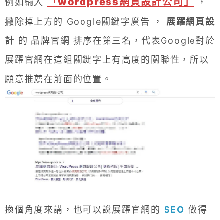
「wordpress網頁設計公司」
例如輸入
，
撇除掉上方的 Google關鍵字廣告 ，
展躍網頁設
計
的 品牌官網 排序在第三名，代表Google對於
展躍官網在這組關鍵字上有高度的關聯性，所以
願意推薦在前面的位置。
換個角度來講，也可以說展躍官網的
SEO
做得