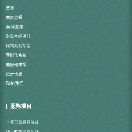
首頁
關於展躍
案例實績
形象官網設計
購物網站架設
客制化系統
伺服器維護
設計快訊
聯絡我們
服務項目
企業形象網頁設計
線上購物網頁設計