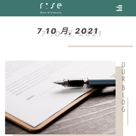
7 10 月, 2021