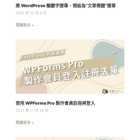
將 WordPress 關鍵字搜尋，預設為”文章標題”搜尋
2021 年 12 月 5 日
閱讀更多 »
使用 WPForms Pro 製作會員註冊與登入
2021 年 11 月 29 日
閱讀更多 »