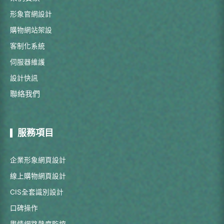
形象官網設計
購物網站架設
客制化系統
伺服器維護
設計快訊
聯絡我們
服務項目
企業形象網頁設計
線上購物網頁設計
CIS全套識別設計
口碑操作