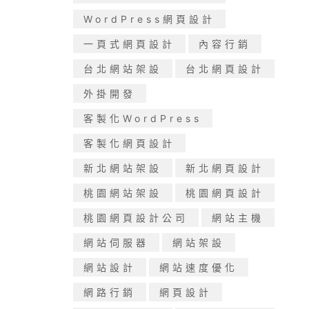
WordPress網頁設計
一頁式網頁設計
內容行銷
台北網站架設
台北網頁設計
外掛開發
客製化WordPress
客製化網頁設計
新北網站架設
新北網頁設計
桃園網站架設
桃園網頁設計
桃園網頁設計公司
網站主機
網站伺服器
網站架設
網站設計
網站速度優化
網路行銷
網頁設計