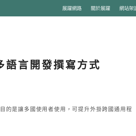
展躍網路
關於展躍
網站架
適應多語言開發撰寫方式
目的是讓多國使用者使用，可提升外掛跨國通用程