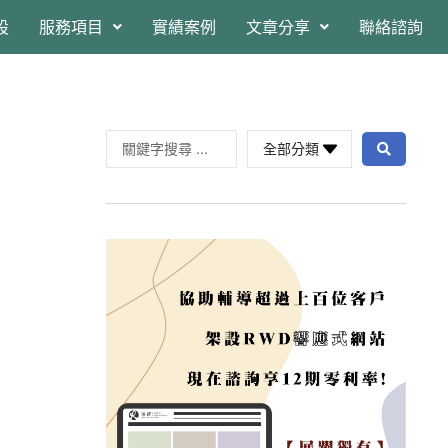
設
服務項目
實績案例
文章分享
聯絡諮詢
全部分類