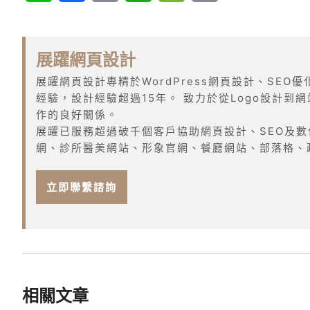
Link
展躍網頁設計
展躍網頁設計專精於WordPress網頁設計、SEO
經驗，設計經驗超過15年。 致力於從Logo設計
作的良好關係。
展躍已服務超過破千個客戶協助網頁設計、SEO及數
網、診所醫美網站、形象官網、餐廳網站、部落格、政
立即聯繫諮詢
相關文章