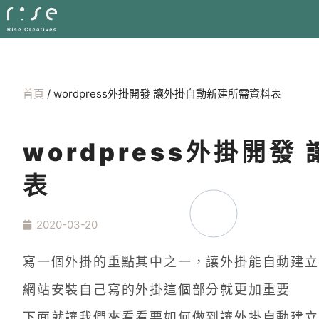
首頁
/
wordpress外掛開發 讓外掛自動新建所需資料表
wordpress外掛開
表
2020-03-20
寫一個外掛的重點其中之一，讓外掛能自動建立
網站安裝自己寫的外掛這個部分就更加重要
下面就讓我們來看看要如何做到讓外掛自動建立