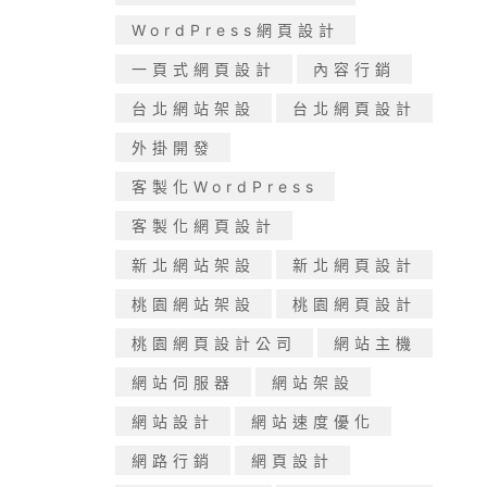
WordPress網頁設計
一頁式網頁設計
內容行銷
台北網站架設
台北網頁設計
外掛開發
客製化WordPress
客製化網頁設計
新北網站架設
新北網頁設計
桃園網站架設
桃園網頁設計
桃園網頁設計公司
網站主機
網站伺服器
網站架設
網站設計
網站速度優化
網路行銷
網頁設計