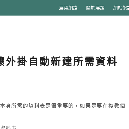
展躍網路
關於展躍
網站架
發 讓外掛自動新建所需資料
本身所需的資料表是很重要的，如果是要在複數個
資料表