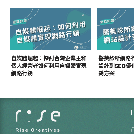
自媒體崛起：探討台灣企業主和
醫美診所網路
個人經營者如何利用自媒體實現
設計到SEO優
網路行銷
銷方案