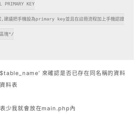
 ‘$table_name’ 來確認是否已存在同名稱的資料
該資料表
我就會放在main.php內