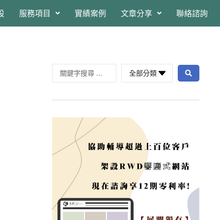
設
服務項目
實績案例
文章分享
聯絡諮詢
全部分類