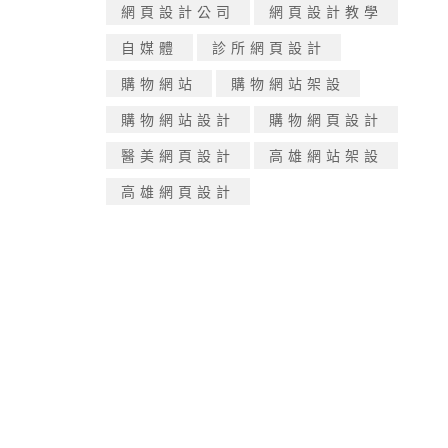
網頁設計公司
網頁設計教學
自媒體
診所網頁設計
購物網站
購物網站架設
購物網站設計
購物網頁設計
醫美網頁設計
高雄網站架設
高雄網頁設計