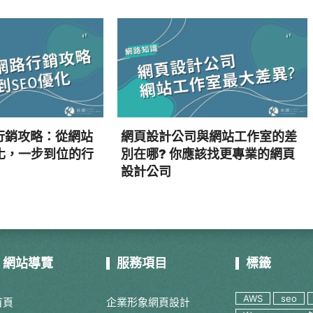
行銷攻略：從網站
網頁設計公司與網站工作室的差
化，一步到位的行
別在哪? 你應該找更專業的網頁
設計公司
網站導覽
服務項目
標籤
AWS
seo
首頁
企業形象網頁設計