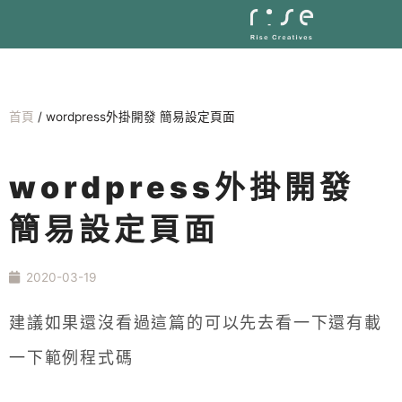
首頁
/
wordpress外掛開發 簡易設定頁面
wordpress外掛開發
簡易設定頁面
2020-03-19
建議如果還沒看過這篇的可以先去看一下還有載
一下範例程式碼