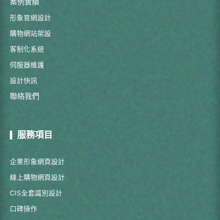
案例實績
形象官網設計
購物網站架設
客制化系統
伺服器維護
設計快訊
聯絡我們
服務項目
企業形象網頁設計
線上購物網頁設計
CIS全套識別設計
口碑操作