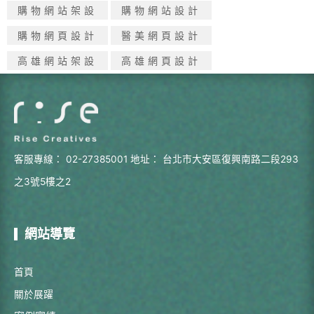
購物網站架設
購物網站設計
購物網頁設計
醫美網頁設計
高雄網站架設
高雄網頁設計
客服專線：
02-27385001
地址：
台北市大安區復興南路二段293
之3號5樓之2
網站導覽
首頁
關於展躍