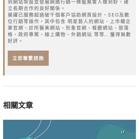
到網站架設並發展網路行銷一條龍幫客人做到好，建
立長期合作的良好關係。
展躍已服務超過破千個客戶協助網頁設計、SEO及數
位行銷等操作，其中包含 明星藝人的網站、上市櫃企
業官網、診所醫美網站、形象官網、餐廳網站、部落
格、政府專案、線上購物、外銷網站 等等.. 獲得無數
好評。
立即聯繫諮詢
相關文章