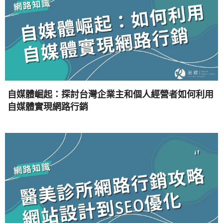
自媒體崛起：探討台灣企業主和個人經營者如何利用
自媒體實現網路行銷