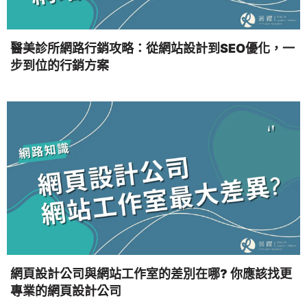
醫美診所網路行銷攻略：從網站設計到SEO優化，一
步到位的行銷方案
網頁設計公司與網站工作室的差別在哪? 你應該找更
專業的網頁設計公司