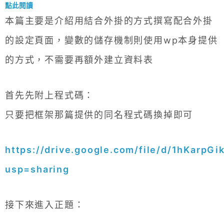
點此閱讀
本篇主要是介紹用結合外掛的方式撰寫配合外掛
的設定頁面，變數的儲存機制則使用wp本身提供
的方式，不需要再額外建立資料表
首先先附上程式碼：
只要把框架那篇提供的同名程式碼換掉即可
https://drive.google.com/file/d/1hKar
usp=sharing
接下來進入正題：