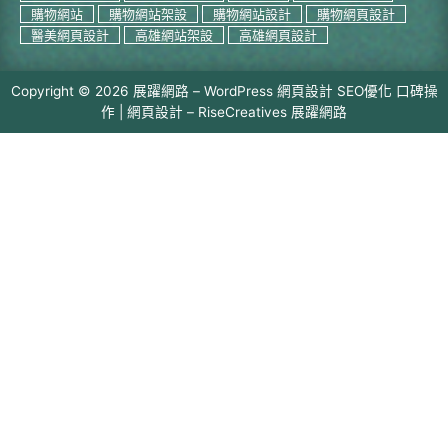
購物網站
購物網站架設
購物網站設計
購物網頁設計
醫美網頁設計
高雄網站架設
高雄網頁設計
Copyright © 2026 展躍網路 – WordPress 網頁設計 SEO優化 口碑操
作 | 網頁設計 –
RiseCreatives 展躍網路