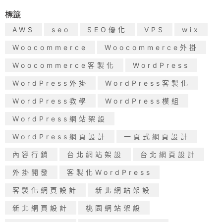
標籤
AWS
seo
SEO優化
VPS
wix
Woocommerce
Woocommerce外掛
Woocommerce客製化
WordPress
WordPress外掛
WordPress客製化
WordPress教學
WordPress模組
WordPress網站架設
WordPress網頁設計
一頁式網頁設計
內容行銷
台北網站架設
台北網頁設計
外掛開發
客製化WordPress
客製化網頁設計
新北網站架設
新北網頁設計
桃園網站架設