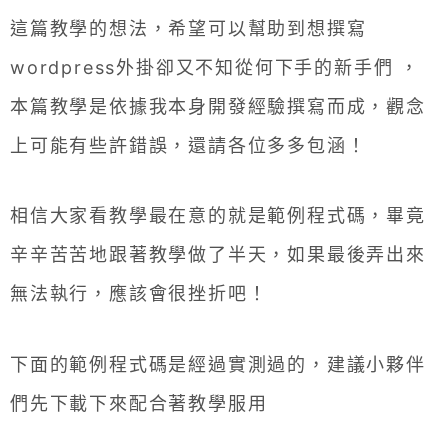
這篇教學的想法，希望可以幫助到想撰寫
wordpress外掛卻又不知從何下手的新手們 ，
本篇教學是依據我本身開發經驗撰寫而成，觀念
上可能有些許錯誤，還請各位多多包涵！
相信大家看教學最在意的就是範例程式碼，畢竟
辛辛苦苦地跟著教學做了半天，如果最後弄出來
無法執行，應該會很挫折吧！
下面的範例程式碼是經過實測過的，建議小夥伴
們先下載下來配合著教學服用