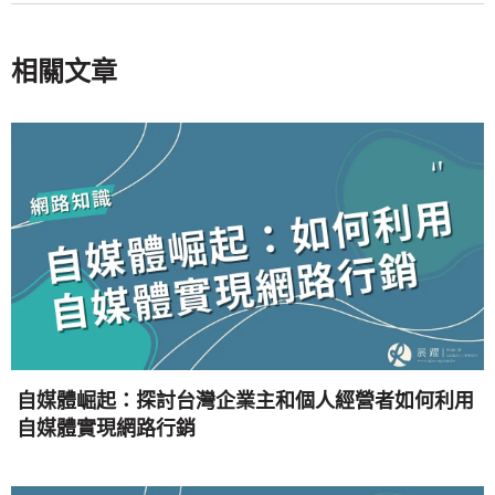
相關文章
自媒體崛起：探討台灣企業主和個人經營者如何利用
自媒體實現網路行銷