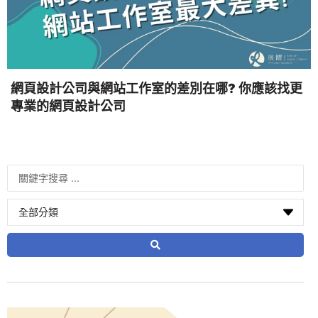
網頁設計公司與網站工作室的差別在哪? 你應該找更
專業的網頁設計公司