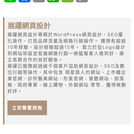
Link
展躍網頁設計
展躍網頁設計專精於WordPress網頁設計、SEO優
化操作、打造品牌流量及網路行銷操作。 團隊有超過
10年經驗，設計經驗超過15年。 致力於從Logo設計
到網站架設並發展網路行銷一條龍幫客人做到好，建
立長期合作的良好關係。
展躍已服務超過破千個客戶協助網頁設計、SEO及數
位行銷等操作，其中包含 明星藝人的網站、上市櫃企
業官網、診所醫美網站、形象官網、餐廳網站、部落
格、政府專案、線上購物、外銷網站 等等.. 獲得無數
好評。
立即聯繫諮詢