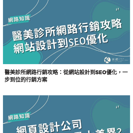
醫美診所網路行銷攻略：從網站設計到SEO優化，一
步到位的行銷方案