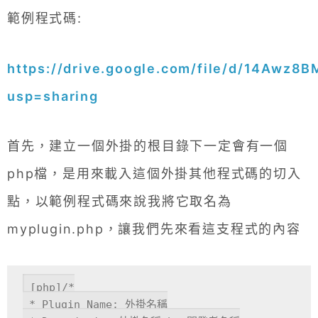
範例程式碼:
https://drive.google.com/file/d/14Awz
usp=sharing
首先，建立一個外掛的根目錄下一定會有一個
php檔，是用來載入這個外掛其他程式碼的切入
點，以範例程式碼來說我將它取名為
myplugin.php，讓我們先來看這支程式的內容
[php]/*

 * Plugin Name: 外掛名稱
