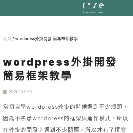
首頁
/
wordpress外掛開發 簡易框架教學
wordpress外掛開發
簡易框架教學
2020-03-19
當初自學wordpress外掛的時候遇到不少瓶頸，
因為不熟悉wordpress的框架與運作模式，所以
在外掛的開發上遇到不少問題，所以才有了撰寫