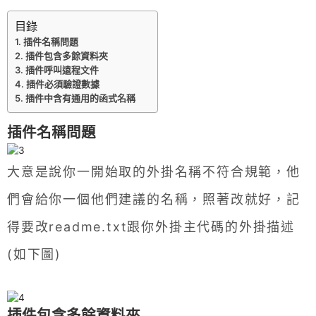
目錄
插件名稱問題
插件包含多餘資料夾
插件呼叫遠程文件
插件必須驗證數據
插件中含有通用的函式名稱
插件名稱問題
大意是說你一開始取的外掛名稱不符合規範，他
們會給你一個他們建議的名稱，照著改就好，記
得要改readme.txt跟你外掛主代碼的外掛描述
(如下圖)
插件包含多餘資料夾