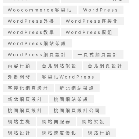
Woocommerce客製化
WordPress
WordPress外掛
WordPress客製化
WordPress教學
WordPress模組
WordPress網站架設
WordPress網頁設計
一頁式網頁設計
內容行銷
台北網站架設
台北網頁設計
外掛開發
客製化WordPress
客製化網頁設計
新北網站架設
新北網頁設計
桃園網站架設
桃園網頁設計
桃園網頁設計公司
網站主機
網站伺服器
網站架設
網站設計
網站速度優化
網路行銷