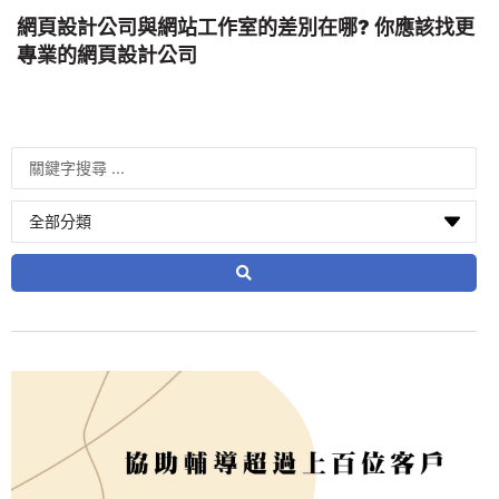
網頁設計公司與網站工作室的差別在哪? 你應該找更
專業的網頁設計公司