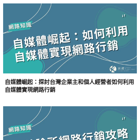
自媒體崛起：探討台灣企業主和個人經營者如何利用
自媒體實現網路行銷