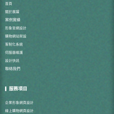
首頁
關於展躍
案例實績
形象官網設計
購物網站架設
客制化系統
伺服器維護
設計快訊
聯絡我們
服務項目
企業形象網頁設計
線上購物網頁設計