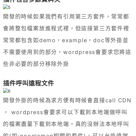
開發的時候如果我們有引用第三方套件，常常都
會將整包檔案放進程式裡，但這接第三方套件裡
常常都包含如demo，example，doc等外掛並
不需要使用到的部分，wordpress會要求您將這
些非必要的部分移除外掛
插件呼叫遠程文件
開發外掛的時候為求方便有時候會直接call CDN
， wordpress會要求可以下載到本地端做呼叫
的檔案盡量下載到本地端，真的沒辦法本地呼叫
的(如:googlemap相關的套件)，可以允許遠端