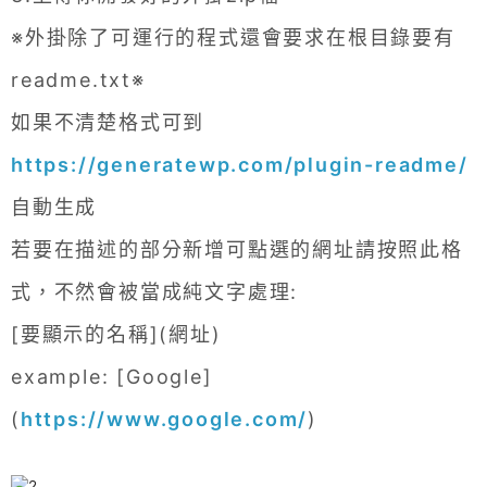
※外掛除了可運行的程式還會要求在根目錄要有
readme.txt※
如果不清楚格式可到
https://generatewp.com/plugin-readme/
自動生成
若要在描述的部分新增可點選的網址請按照此格
式，不然會被當成純文字處理:
[要顯示的名稱](網址)
example: [Google]
(
https://www.google.com/
)