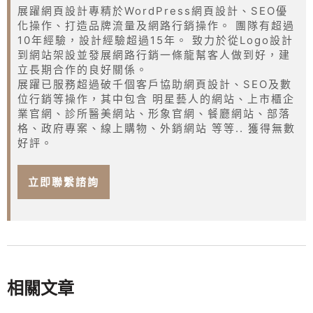
展躍網頁設計專精於WordPress網頁設計、SEO優
化操作、打造品牌流量及網路行銷操作。 團隊有超過
10年經驗，設計經驗超過15年。 致力於從Logo設計
到網站架設並發展網路行銷一條龍幫客人做到好，建
立長期合作的良好關係。
展躍已服務超過破千個客戶協助網頁設計、SEO及數
位行銷等操作，其中包含 明星藝人的網站、上市櫃企
業官網、診所醫美網站、形象官網、餐廳網站、部落
格、政府專案、線上購物、外銷網站 等等.. 獲得無數
好評。
立即聯繫諮詢
相關文章