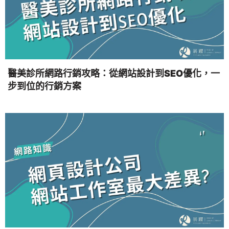
醫美診所網路行銷攻略：從網站設計到SEO優化，一
步到位的行銷方案