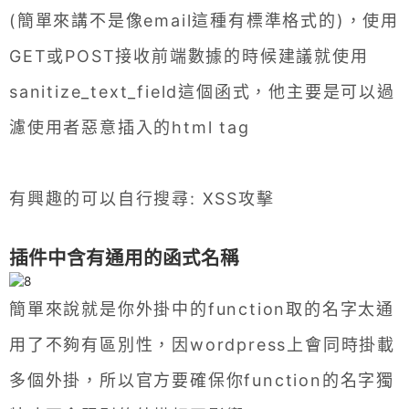
(簡單來講不是像email這種有標準格式的)，使用
GET或POST接收前端數據的時候建議就使用
sanitize_text_field這個函式，他主要是可以過
濾使用者惡意插入的html tag
有興趣的可以自行搜尋: XSS攻擊
插件中含有通用的函式名稱
簡單來說就是你外掛中的function取的名字太通
用了不夠有區別性，因wordpress上會同時掛載
多個外掛，所以官方要確保你function的名字獨