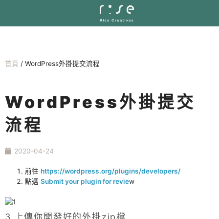
首頁
/
WordPress外掛提交流程
WordPress外掛提交
流程
2020-04-24
前往
https://wordpress.org/plugins/developers/
點選
Submit your plugin for revie
w
3.上傳你開發好的外掛zip檔