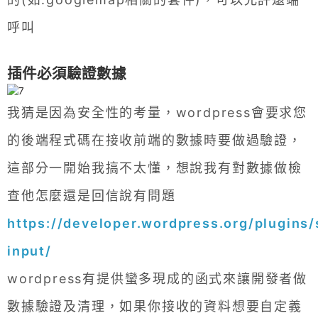
呼叫
插件必須驗證數據
我猜是因為安全性的考量，wordpress會要求您
的後端程式碼在接收前端的數據時要做過驗證，
這部分一開始我搞不太懂，想說我有對數據做檢
查他怎麼還是回信說有問題
https://developer.wordpress.org/plugins/
input/
wordpress有提供蠻多現成的函式來讓開發者做
數據驗證及清理，如果你接收的資料想要自定義