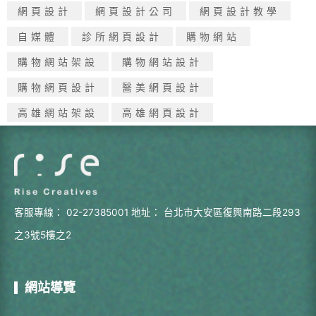
網頁設計
網頁設計公司
網頁設計教學
自媒體
診所網頁設計
購物網站
購物網站架設
購物網站設計
購物網頁設計
醫美網頁設計
高雄網站架設
高雄網頁設計
客服專線：
02-27385001
地址：
台北市大安區復興南路二段293
之3號5樓之2
網站導覽