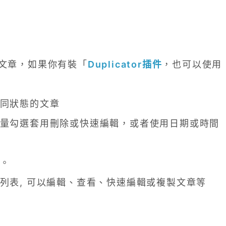
篇文章，如果你有裝「
Duplicator插件
，也可以使用
不同狀態的文章
大量勾選套用刪除或快速編輯，或者使用日期或時間
章。
列表, 可以編輯、查看、快速編輯或複製文章等