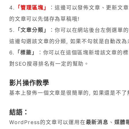
4.
「管理區塊」
：這邊可以發佈文章、更新文章
的文章可以先儲存為草稿哦!
5.
「文章分類」
：你可以在網站後台左側選單的文
這邊勾選該文章的分類, 如果不勾就是自動改為
6.
「標籤」
：你可以在這個區塊新增該文章的標籤
對SEO搜尋排名有一定的幫助。
影片操作教學
基本上發佈一個文章是很簡單的, 如果還是不了
結語：
WordPress的文章可以運用在
最新消息
、
媒體