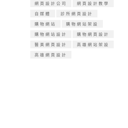
網頁設計公司
網頁設計教學
自媒體
診所網頁設計
購物網站
購物網站架設
購物網站設計
購物網頁設計
醫美網頁設計
高雄網站架設
高雄網頁設計