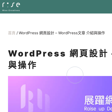
首頁
/
WordPress 網頁設計 – WordPress文章 介紹與操作
WordPress 網頁設計 
與操作