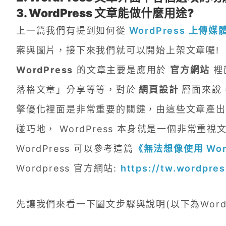
3. WordPress 文章能做什麼用途?
上一篇我們有提到如何從
WordPress 上傳媒
案與圖片，接下來我們就可以開始上架文章囉!
WordPress
的文章主要是應用於
官方網站
裡
落格文章」分享等等，對於
網頁設計
層面來說
擎優化裡面是非常重要的關鍵，由這些文章產出內
碰巧地， WordPress 本身就是一個非常
WordPress 可以參考這篇
《無法想像使用 Wo
Wordpress 官方網站:
https://tw.wordpres
先讓我們來看一下圖文步驟與說明(以下為Wordpre