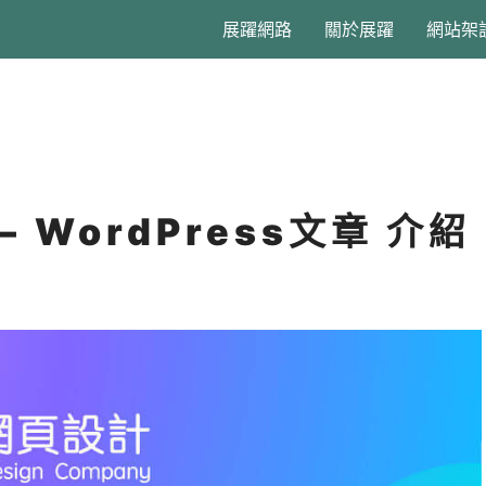
展躍網路
關於展躍
網站架
– WordPress文章 介紹