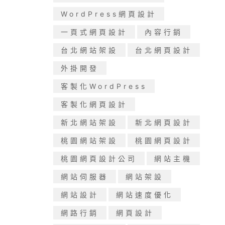
WordPress網頁設計
一頁式網頁設計
內容行銷
台北網站架設
台北網頁設計
外掛開發
客製化WordPress
客製化網頁設計
新北網站架設
新北網頁設計
桃園網站架設
桃園網頁設計
桃園網頁設計公司
網站主機
網站伺服器
網站架設
網站設計
網站速度優化
網路行銷
網頁設計