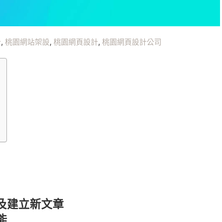
計
,
桃園網站架設
,
桃園網頁設計
,
桃園網頁設計公司
類以及建立新文章
能