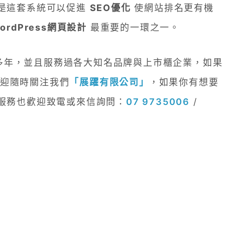
的是這套系統可以促進
SEO優化
使網站排名更有機
ordPress網頁設計
最重要的一環之一。
多年，並且服務過各大知名品牌與上市櫃企業，如果
迎隨時關注我們
「展躍有限公司」
，如果你有想要
服務也歡迎致電或來信詢問：
07 9735006
/