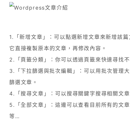
1.「新增文章」：可以點選新增文章來新增該
它直接複製原本的文章，再修改內容。
2.「頁籤分類」：你可以透過頁籤來快速尋找
3.「下拉篩選與批次編輯」：可以用批次管理
篩選文章。
4.「搜尋文章」：可以搜尋關鍵字搜尋相關文
5.「全部文章」：這邊可以查看目前所有的文章
等…