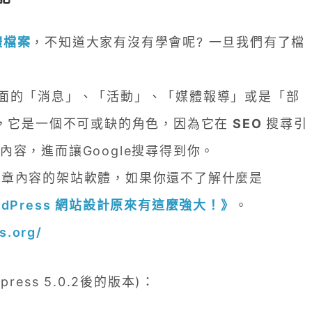
體檔案
，不知道大家有沒有學會呢? 一旦我們有了檔
面的「消息」、「活動」、「媒體報導」或是「部
，它是一個不可或缺的角色，因為它在
SEO
搜尋引
容，進而讓Google搜尋得到你。
重視文章內容的架站軟體，如果你還不了解什麼是
rdPress 網站設計原來有這麼強大！》
。
s.org/
ss 5.0.2後的版本)：