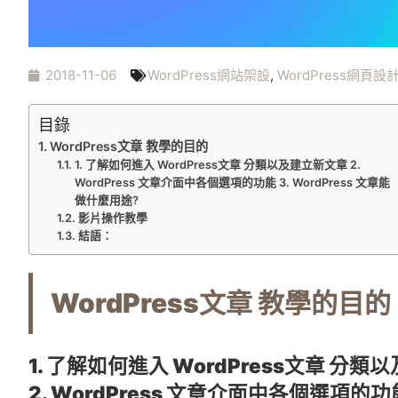
2018-11-06
WordPress網站架設
,
WordPress網頁設
目錄
WordPress文章 教學的目的
1. 了解如何進入 WordPress文章 分類以及建立新文章 2.
WordPress 文章介面中各個選項的功能 3. WordPress 文章能
做什麼用途?
影片操作教學
結語：
WordPress文章 教學的目的
1. 了解如何進入 WordPress文章 分
2. WordPress 文章介面中各個選項的功