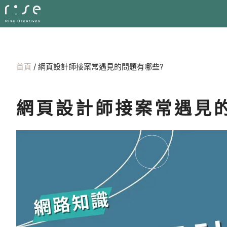
首頁
/
網頁設計師接案常遇見的問題有哪些?
網頁設計師接案常遇見