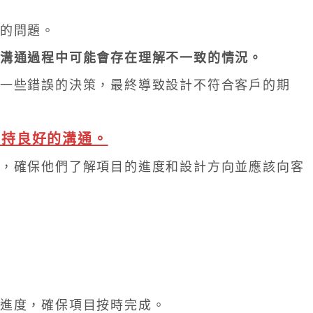
的問題。
溝通過程中可能會存在理解不一致的情況。
一些錯誤的決策，最終導致設計不符合客戶的期
保持良好的溝通。
，確保他們了解項目的進度和設計方向並應該向客
進度，確保項目按時完成。