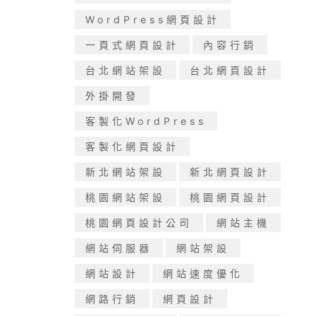
WordPress網頁設計
一頁式網頁設計
內容行銷
台北網站架設
台北網頁設計
外掛開發
客製化WordPress
客製化網頁設計
新北網站架設
新北網頁設計
桃園網站架設
桃園網頁設計
桃園網頁設計公司
網站主機
網站伺服器
網站架設
網站設計
網站速度優化
網路行銷
網頁設計