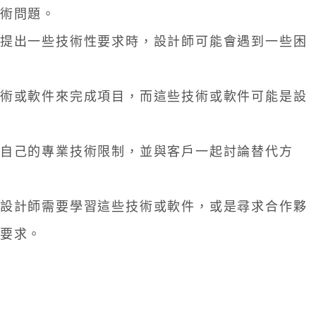
術問題。
提出一些技術性要求時，設計師可能會遇到一些困
術或軟件來完成項目，而這些技術或軟件可能是設
自己的專業技術限制，並與客戶一起討論替代方
設計師需要學習這些技術或軟件，或是尋求合作夥
要求。