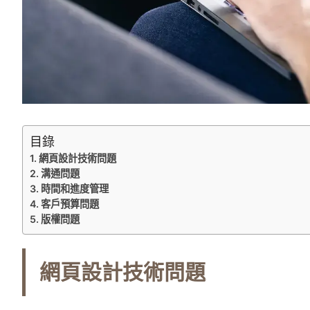
目錄
網頁設計技術問題
溝通問題
時間和進度管理
客戶預算問題
版權問題
網頁設計技術問題