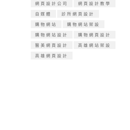
網頁設計公司
網頁設計教學
自媒體
診所網頁設計
購物網站
購物網站架設
購物網站設計
購物網頁設計
醫美網頁設計
高雄網站架設
高雄網頁設計