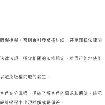
版權授權，否則會引發版權糾紛，甚至面臨法律問
法律法規，遵守相關的版權規定，並盡可能地使用
以避免版權問題的發生。
客戶充分溝通，明確了解客戶的需求和期望，確認
設計過程中出現誤解或是偏差。