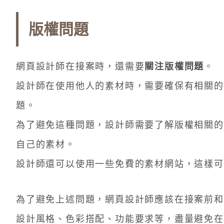
版權問題
網頁設計師在接案時，還需要
關注版權問題
。
設計師在使用他人的素材時，需要確保有相關的
題。
為了避免這種問題，設計師需要了解版權相關的
自己的素材。
設計師還可以使用一些免費的素材網站，這樣可
為了避免上述問題，網頁設計師應該在接案前和
設計風格、色彩搭配、功能要求等，盡量避免在