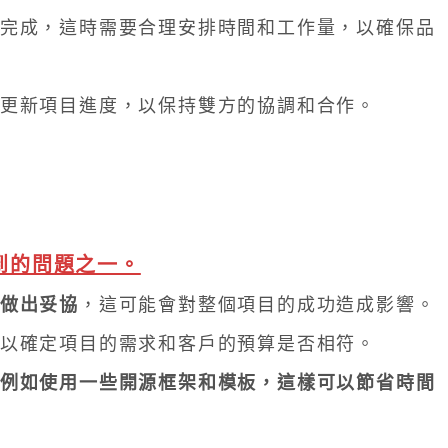
完成，這時需要合理安排時間和工作量，以確保品
更新項目進度，以保持雙方的協調和合作。
到的問題之一。
做出妥協
，這可能會對整個項目的成功造成影響。
以確定項目的需求和客戶的預算是否相符。
例如使用一些開源框架和模板，這樣可以節省時間