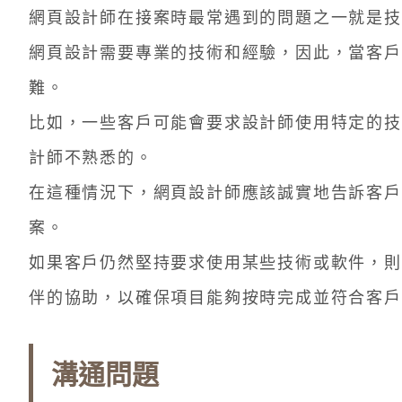
網頁設計師在接案時最常遇到的問題之一就是技
網頁設計需要專業的技術和經驗，因此，當客戶
難。
比如，一些客戶可能會要求設計師使用特定的技
計師不熟悉的。
在這種情況下，網頁設計師應該誠實地告訴客戶
案。
如果客戶仍然堅持要求使用某些技術或軟件，則
伴的協助，以確保項目能夠按時完成並符合客戶
溝通問題