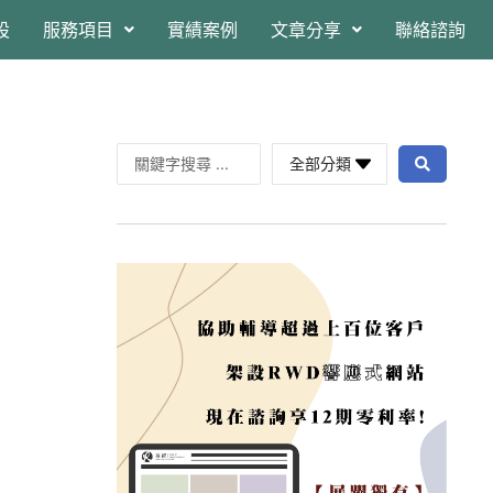
設
服務項目
實績案例
文章分享
聯絡諮詢
全部分類