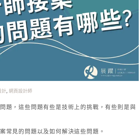
設計
,
網頁設計師
問題，這些問題有些是技術上的挑戰，有些則是與
案常見的問題以及如何解決這些問題。