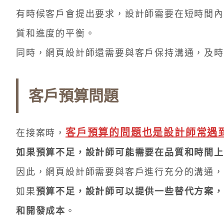
有時候客戶會提出要求，設計師需要在短時間內
質和進度的平衡。
同時，網頁設計師還需要與客戶保持溝通，及時
客戶預算問題
客戶預算的問題也是設計師常遇
在接案時，
如果預算不足，設計師可能需要在品質和時間上
因此，網頁設計師需要與客戶進行充分的溝通，
如果
預算不足，設計師可以提供一些替代方案，
和開發成本
。