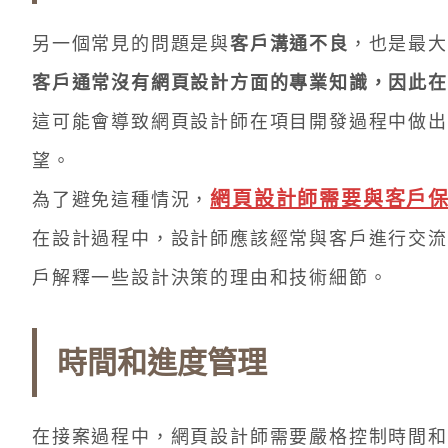
另一個常見的問題是與
客戶溝通不良
，也是最大
客戶通常沒有網頁設計方面的專業知識，因此在
這可能會導致網頁設計師在項目開發過程中做出
望。
網頁設計師需要與客戶
為了避免這種情況，
在設計過程中，設計師應該經常與客戶進行交流
戶解釋一些設計決策的理由和技術細節。
時間和進度管理
在接案過程中，網頁設計師需要嚴格控制時間和