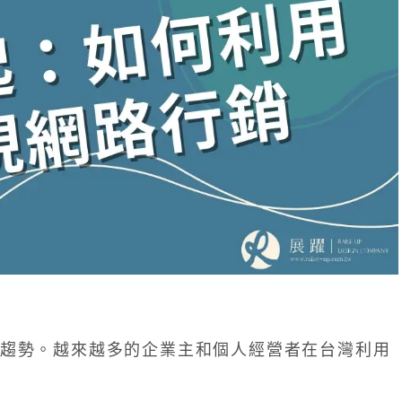
趨勢。越來越多的企業主和個人經營者在台灣利用