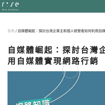
首頁
/
自媒體崛起：探討台灣企業主和個人經營者如何利用自
自媒體崛起：探討台灣
用自媒體實現網路行銷