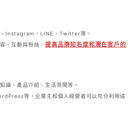
stagram、LINE、Twitter等。
提高品牌知名度和潛在客戶的
容、互動與粉絲，
知識、產品介紹、生活見聞等。
ordPress等，企業主和個人經營者可以充分利用這