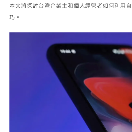
本文將探討台灣企業主和個人經營者如何利用自
巧。