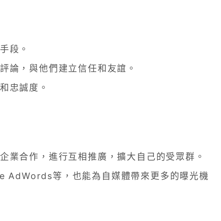
手段。
評論，與他們建立信任和友誼。
和忠誠度。
企業合作，進行互相推廣，擴大自己的受眾群。
le AdWords等，也能為自媒體帶來更多的曝光機