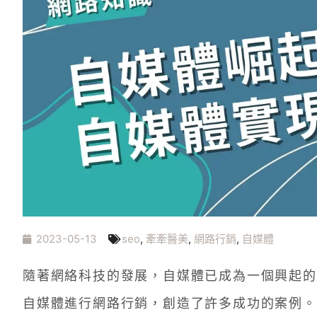
2023-05-13
seo
,
牽牽醫美
,
網路行銷
,
自媒體
隨著網絡科技的發展，自媒體已成為一個興起的
自媒體進行網路行銷，創造了許多成功的案例。