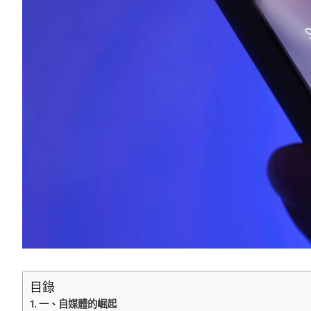
目錄
一、自媒體的崛起