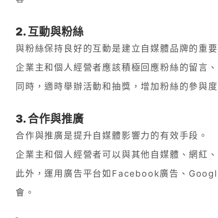
2. 互動與粉絲
與粉絲保持良好的互動是建立自媒體品牌的重要
企業主和個人經營者應該積極回應粉絲的留言、
同時，適時舉辦活動和抽獎，增加粉絲的參與度
3. 合作與推廣
合作與推廣是提升自媒體影響力的有效手段。
企業主和個人經營者可以與其他自媒體、網紅、
此外，運用廣告平台如Facebook廣告、Goog
會。