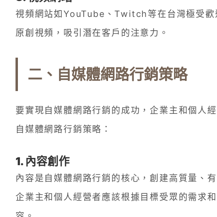
視頻網站如YouTube、Twitch等在台灣
原創視頻，吸引潛在客戶的注意力。
二、自媒體網路行銷策略
要實現自媒體網路行銷的成功，企業主和個人經
自媒體網路行銷策略：
1. 內容創作
內容是自媒體網路行銷的核心，創建高質量、有
企業主和個人經營者應該根據目標受眾的需求和
容。