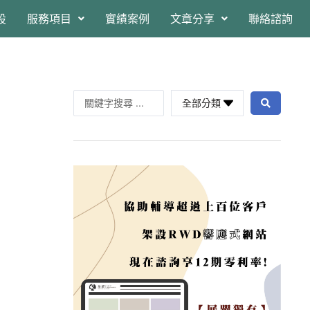
設
服務項目
實績案例
文章分享
聯絡諮詢
全部分類