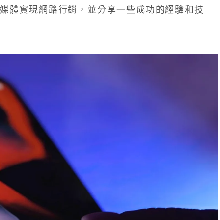
媒體實現網路行銷，並分享一些成功的經驗和技