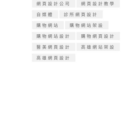
網頁設計公司
網頁設計教學
自媒體
診所網頁設計
購物網站
購物網站架設
購物網站設計
購物網頁設計
醫美網頁設計
高雄網站架設
高雄網頁設計