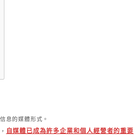
信息的媒體形式。
自媒體已成為許多企業和個人經營者的重要
，