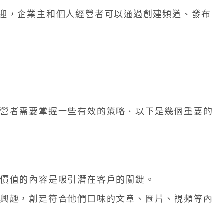
極受歡迎，企業主和個人經營者可以通過創建頻道、發布
營者需要掌握一些有效的策略。以下是幾個重要的
價值的內容是吸引潛在客戶的關鍵。
興趣，創建符合他們口味的文章、圖片、視頻等內