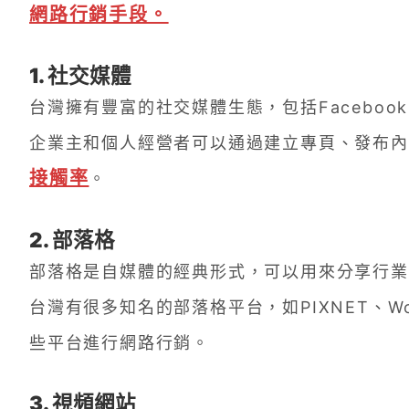
網路行銷手段。
1. 社交媒體
台灣擁有豐富的社交媒體生態，包括Facebook、In
企業主和個人經營者可以通過建立專頁、發布內
接觸率
。
2. 部落格
部落格是自媒體的經典形式，可以用來分享行業
台灣有很多知名的部落格平台，如PIXNET、W
些平台進行網路行銷。
3. 視頻網站