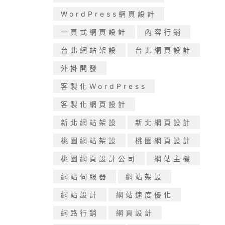
WordPress網頁設計
一頁式網頁設計
內容行銷
台北網站架設
台北網頁設計
外掛開發
客製化WordPress
客製化網頁設計
新北網站架設
新北網頁設計
桃園網站架設
桃園網頁設計
桃園網頁設計公司
網站主機
網站伺服器
網站架設
網站設計
網站速度優化
網路行銷
網頁設計