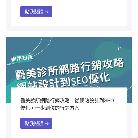
點我閱讀 →
醫美診所網路行銷攻略：從網站設計到SEO
優化，一步到位的行銷方案
點我閱讀 →