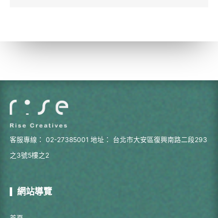
客服專線：
02-27385001
地址：
台北市大安區復興南路二段293
之3號5樓之2
網站導覽