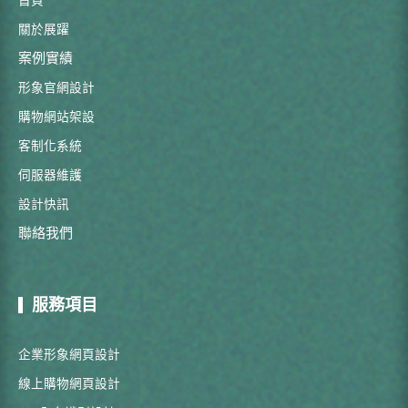
首頁
關於展躍
案例實績
形象官網設計
購物網站架設
客制化系統
伺服器維護
設計快訊
聯絡我們
服務項目
企業形象網頁設計
線上購物網頁設計