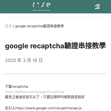
首頁
/
google recaptcha驗證串接教學
google recaptcha驗證串接教學
2020 年 3 月 18 日
下載recaptcha
https://github.com/google/recaptcha
載完之後放好就可以了，只要記得呼叫相對路徑就好
先引入https://www.google.com/recaptcha/api.js