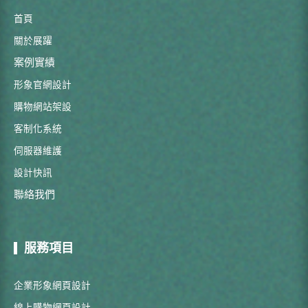
首頁
關於展躍
案例實績
形象官網設計
購物網站架設
客制化系統
伺服器維護
設計快訊
聯絡我們
服務項目
企業形象網頁設計
線上購物網頁設計