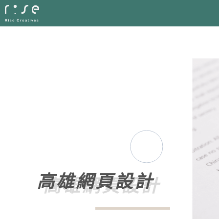
高雄網頁設計