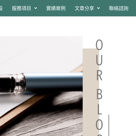
設
服務項目
實績案例
文章分享
聯絡諮詢