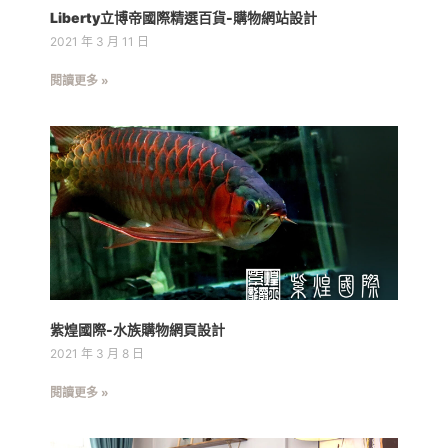
Liberty立博帝國際精選百貨-購物網站設計
2021 年 3 月 11 日
閱讀更多 »
紫煌國際-水族購物網頁設計
2021 年 3 月 8 日
閱讀更多 »