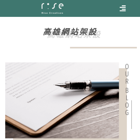
高雄網站架設