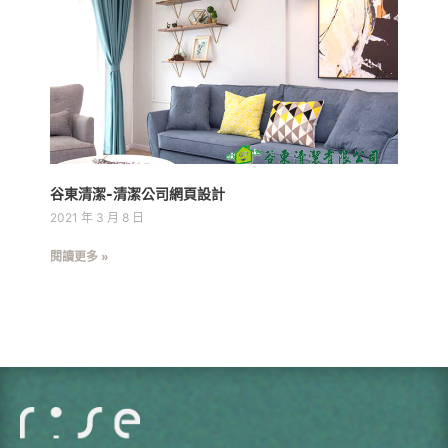
谷東清潔-清潔公司網頁設計
2021 年 3 月 8 日
閱讀更多 »