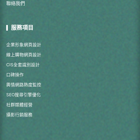
聯絡我們
服務項目
企業形象網頁設計
線上購物網頁設計
CIS全套識別設計
口碑操作
輿情網路熱度監控
SEO搜尋引擎優化
社群媒體經營
攝影行銷服務