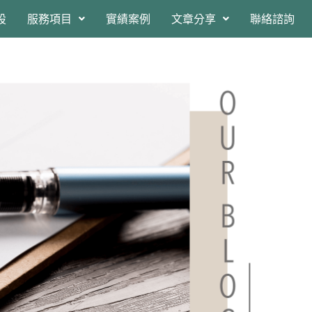
設
服務項目
實績案例
文章分享
聯絡諮詢