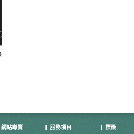
侵
網站導覽
服務項目
標籤