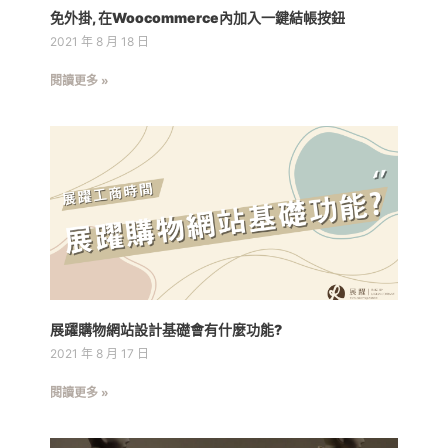
免外掛, 在Woocommerce內加入一鍵結帳按鈕
2021 年 8 月 18 日
閱讀更多 »
展躍購物網站設計基礎會有什麼功能?
2021 年 8 月 17 日
閱讀更多 »