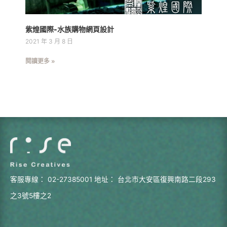
紫煌國際-水族購物網頁設計
2021 年 3 月 8 日
閱讀更多 »
客服專線：
02-27385001
地址：
台北市大安區復興南路二段293
之3號5樓之2