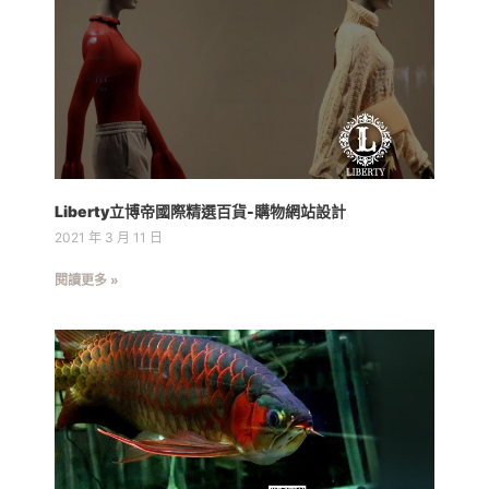
Liberty立博帝國際精選百貨-購物網站設計
2021 年 3 月 11 日
閱讀更多 »