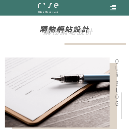
購物網站設計