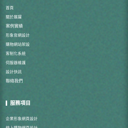
首頁
關於展躍
案例實績
形象官網設計
購物網站架設
客制化系統
伺服器維護
設計快訊
聯絡我們
服務項目
企業形象網頁設計
線上購物網頁設計