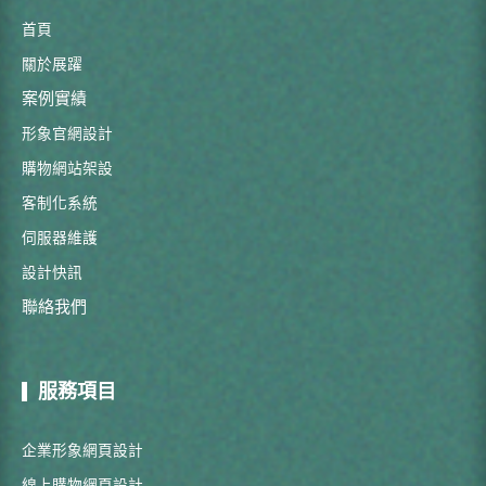
首頁
關於展躍
案例實績
形象官網設計
購物網站架設
客制化系統
伺服器維護
設計快訊
聯絡我們
服務項目
企業形象網頁設計
線上購物網頁設計