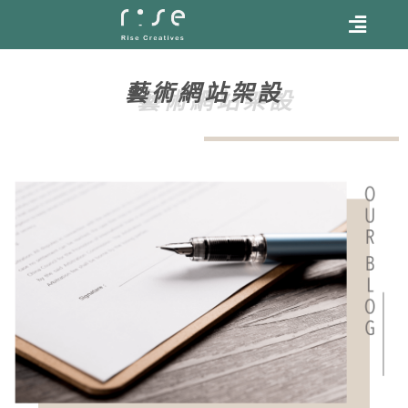
藝術網站架設